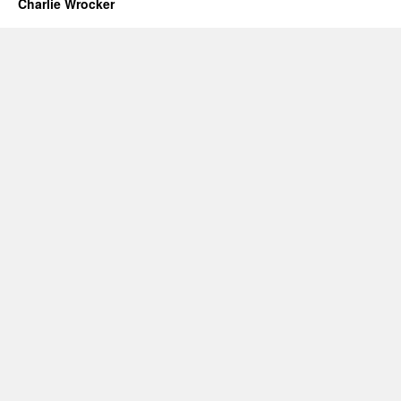
Charlie Wrocker