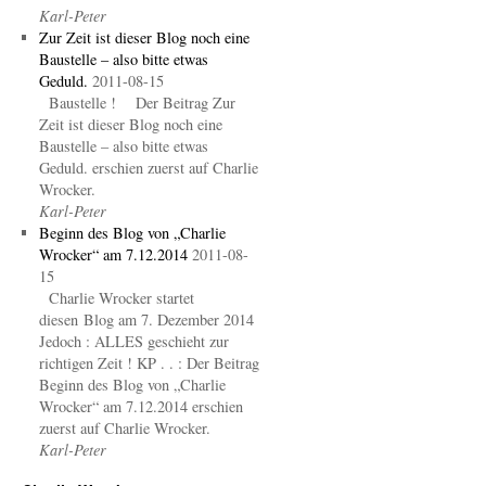
Karl-Peter
Zur Zeit ist dieser Blog noch eine
Baustelle – also bitte etwas
Geduld.
2011-08-15
Baustelle ! Der Beitrag Zur
Zeit ist dieser Blog noch eine
Baustelle – also bitte etwas
Geduld. erschien zuerst auf Charlie
Wrocker.
Karl-Peter
Beginn des Blog von „Charlie
Wrocker“ am 7.12.2014
2011-08-
15
Charlie Wrocker startet
diesen Blog am 7. Dezember 2014
Jedoch : ALLES geschieht zur
richtigen Zeit ! KP . . : Der Beitrag
Beginn des Blog von „Charlie
Wrocker“ am 7.12.2014 erschien
zuerst auf Charlie Wrocker.
Karl-Peter