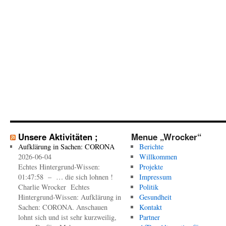
Unsere Aktivitäten ;
Menue „Wrocker“
Aufklärung in Sachen: CORONA
Berichte
2026-06-04
Willkommen
Echtes Hintergrund-Wissen:
Projekte
01:47:58 – … die sich lohnen !
Impressum
Charlie Wrocker Echtes
Politik
Hintergrund-Wissen: Aufklärung in
Gesundheit
Sachen: CORONA. Anschauen
Kontakt
lohnt sich und ist sehr kurzweilig,
Partner