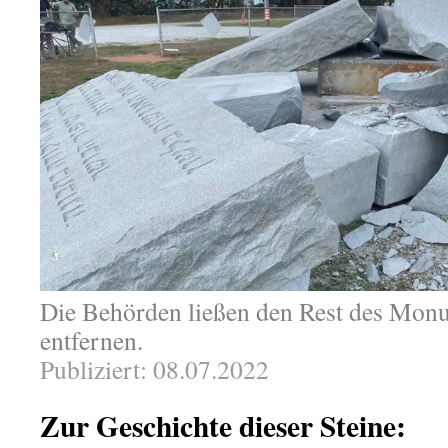
Die Behörden ließen den Rest des Mon
entfernen.
Publiziert: 08.07.2022
Zur Geschichte dieser Steine: