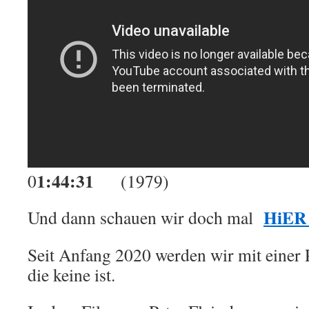
1:44:31
0
(1979)
HiER 
Und dann schauen wir doch mal
Seit Anfang 2020 werden wir mit einer 
die keine ist.