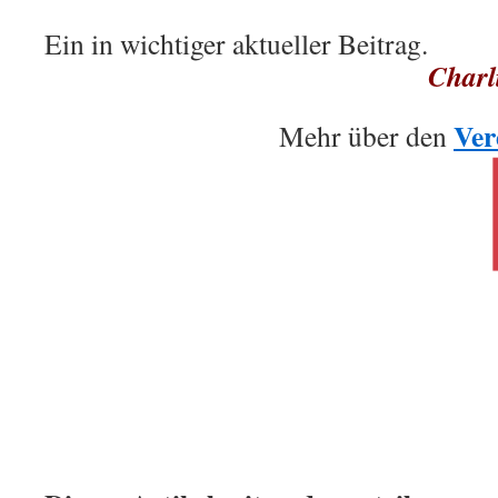
Ein in wichtiger aktueller Beitrag.
Charl
.
Ver
Mehr über den
.
.
: