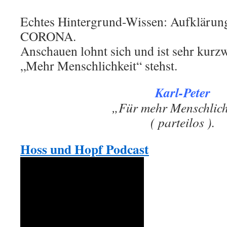
Echtes Hintergrund-Wissen: Aufklärung
CORONA.
Anschauen lohnt sich und ist sehr kurz
„Mehr Menschlichkeit“ stehst.
Karl-Peter
„Für mehr Menschlich
( parteilos ).
Hoss und Hopf Podcast