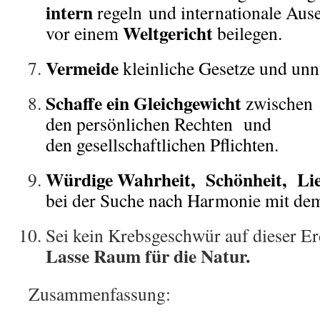
intern
regeln und internationale Aus
Weltgericht
vor einem
beilegen.
Vermeide
kleinliche Gesetze und unn
Schaffe ein Gleichgewicht
zwischen
den persönlichen Rechten und
den gesellschaftlichen Pflichten.
Würdige Wahrheit, Schönheit, Li
bei der Suche nach Harmonie mit de
Sei kein Krebsgeschwür auf dieser Er
Lasse Raum für die Natur.
Zusammenfassung: