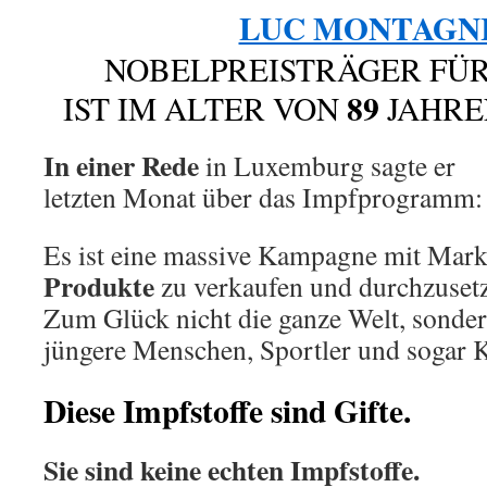
LUC MONTAGN
NOBELPREISTRÄGER FÜR
89
IST IM ALTER VON
JAHR
In einer Rede
in Luxemburg sagte er
letzten Monat über das Impfprogramm:
Es ist eine massive Kampagne mit Mark
Produkte
zu verkaufen und durchzuset
Zum Glück nicht die ganze Welt, sondern
jüngere Menschen, Sportler und sogar K
Diese Impfstoffe sind Gifte.
Sie sind keine echten Impfstoffe.