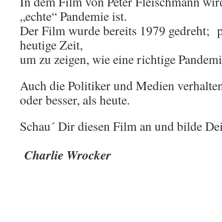
In dem Film von Peter Fleischmann wird
„echte“ Pandemie ist.
Der Film wurde bereits 1979 gedreht; p
heutige Zeit,
um zu zeigen, wie eine richtige Pandemi
Auch die Politiker und Medien verhalte
oder besser, als heute.
Schau´ Dir diesen Film an und bilde Dei
.
Charlie Wrocker
.
.