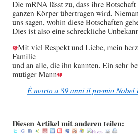
Die mRNA lässt zu, dass ihre Botschaft 
ganzen Körper übertragen wird. Nieman
uns sagen, wohin diese Botschaften geh
Dies ist also eine schreckliche Unbekann
Mit viel Respekt und Liebe, mein herz
Familie
und an alle, die ihn kannten. Ein sehr 
mutiger Mann
È morto a 89 anni il premio Nobel
Diesen Artikel mit anderen teilen: