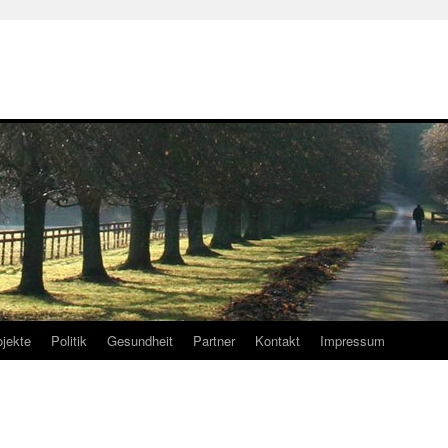
ojekte
Politik
Gesundheit
Partner
Kontakt
Impressum