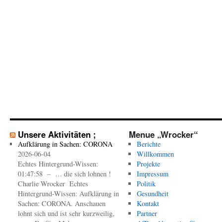
Unsere Aktivitäten ;
Menue „Wrocker“
Aufklärung in Sachen: CORONA
Berichte
2026-06-04
Willkommen
Echtes Hintergrund-Wissen:
Projekte
01:47:58 – … die sich lohnen !
Impressum
Charlie Wrocker Echtes
Politik
Hintergrund-Wissen: Aufklärung in
Gesundheit
Sachen: CORONA. Anschauen
Kontakt
lohnt sich und ist sehr kurzweilig,
Partner