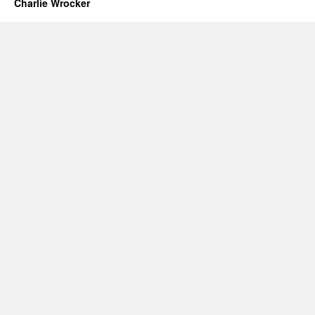
Charlie Wrocker