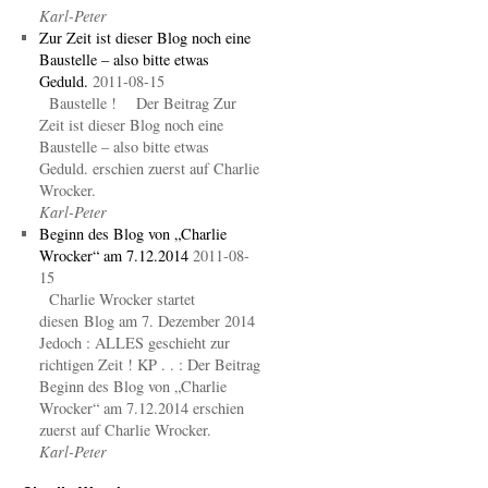
Karl-Peter
Zur Zeit ist dieser Blog noch eine
Baustelle – also bitte etwas
Geduld.
2011-08-15
Baustelle ! Der Beitrag Zur
Zeit ist dieser Blog noch eine
Baustelle – also bitte etwas
Geduld. erschien zuerst auf Charlie
Wrocker.
Karl-Peter
Beginn des Blog von „Charlie
Wrocker“ am 7.12.2014
2011-08-
15
Charlie Wrocker startet
diesen Blog am 7. Dezember 2014
Jedoch : ALLES geschieht zur
richtigen Zeit ! KP . . : Der Beitrag
Beginn des Blog von „Charlie
Wrocker“ am 7.12.2014 erschien
zuerst auf Charlie Wrocker.
Karl-Peter