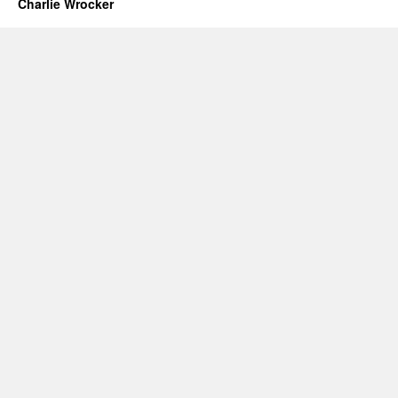
Charlie Wrocker