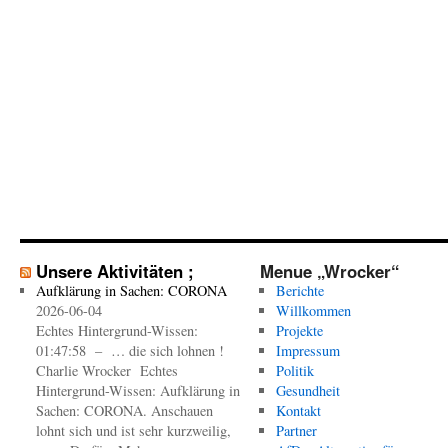
Unsere Aktivitäten ;
Menue „Wrocker“
Aufklärung in Sachen: CORONA
Berichte
2026-06-04
Willkommen
Echtes Hintergrund-Wissen:
Projekte
01:47:58 – … die sich lohnen !
Impressum
Charlie Wrocker Echtes
Politik
Hintergrund-Wissen: Aufklärung in
Gesundheit
Sachen: CORONA. Anschauen
Kontakt
lohnt sich und ist sehr kurzweilig,
Partner