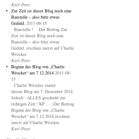
Karl-Peter
Zur Zeit ist dieser Blog noch eine
Baustelle – also bitte etwas
Geduld.
2011-08-15
Baustelle ! Der Beitrag Zur
Zeit ist dieser Blog noch eine
Baustelle – also bitte etwas
Geduld. erschien zuerst auf Charlie
Wrocker.
Karl-Peter
Beginn des Blog von „Charlie
Wrocker“ am 7.12.2014
2011-08-
15
Charlie Wrocker startet
diesen Blog am 7. Dezember 2014
Jedoch : ALLES geschieht zur
richtigen Zeit ! KP . . : Der Beitrag
Beginn des Blog von „Charlie
Wrocker“ am 7.12.2014 erschien
zuerst auf Charlie Wrocker.
Karl-Peter