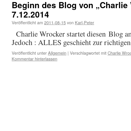
Beginn des Blog von „Charlie
7.12.2014
Veröffentlicht am
2011-08-15
von
Karl-Peter
Charlie Wrocker startet diesen Blog 
Jedoch : ALLES geschieht zur richtigen Z
Veröffentlicht unter
Allgemein
|
Verschlagwortet mit
Charlie Wro
Kommentar hinterlassen