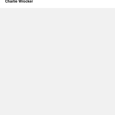
Charlie Wrocker