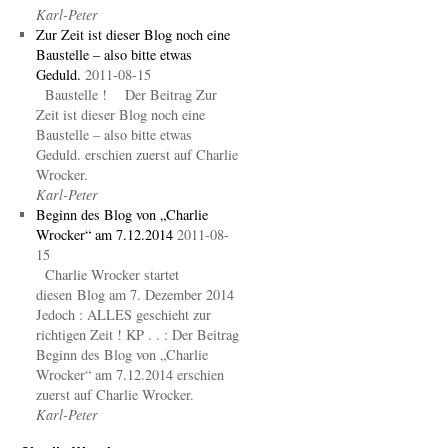
Karl-Peter
Zur Zeit ist dieser Blog noch eine
Baustelle – also bitte etwas
Geduld.
2011-08-15
Baustelle ! Der Beitrag Zur
Zeit ist dieser Blog noch eine
Baustelle – also bitte etwas
Geduld. erschien zuerst auf Charlie
Wrocker.
Karl-Peter
Beginn des Blog von „Charlie
Wrocker“ am 7.12.2014
2011-08-
15
Charlie Wrocker startet
diesen Blog am 7. Dezember 2014
Jedoch : ALLES geschieht zur
richtigen Zeit ! KP . . : Der Beitrag
Beginn des Blog von „Charlie
Wrocker“ am 7.12.2014 erschien
zuerst auf Charlie Wrocker.
Karl-Peter