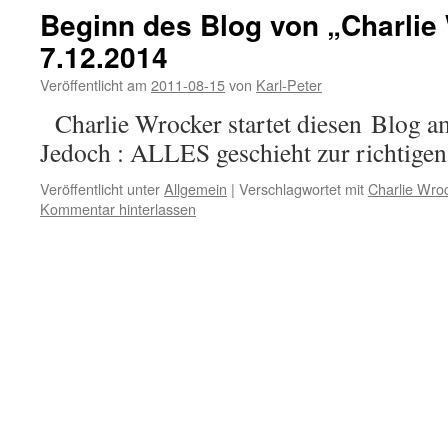
Beginn des Blog von „Charlie
7.12.2014
Veröffentlicht am
2011-08-15
von
Karl-Peter
Charlie Wrocker startet diesen Blog 
Jedoch : ALLES geschieht zur richtigen Z
Veröffentlicht unter
Allgemein
|
Verschlagwortet mit
Charlie Wro
Kommentar hinterlassen