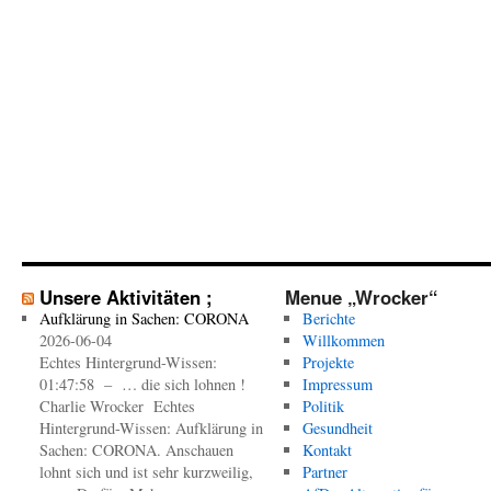
Unsere Aktivitäten ;
Menue „Wrocker“
Aufklärung in Sachen: CORONA
Berichte
2026-06-04
Willkommen
Echtes Hintergrund-Wissen:
Projekte
01:47:58 – … die sich lohnen !
Impressum
Charlie Wrocker Echtes
Politik
Hintergrund-Wissen: Aufklärung in
Gesundheit
Sachen: CORONA. Anschauen
Kontakt
lohnt sich und ist sehr kurzweilig,
Partner