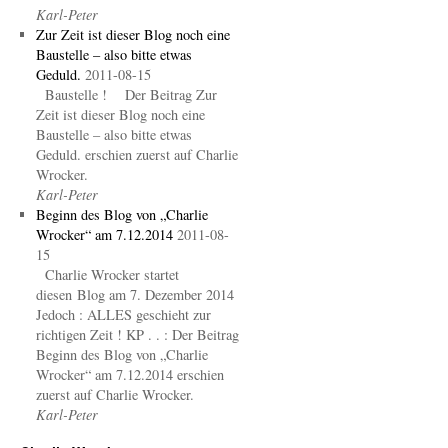
Karl-Peter
Zur Zeit ist dieser Blog noch eine
Baustelle – also bitte etwas
Geduld.
2011-08-15
Baustelle ! Der Beitrag Zur
Zeit ist dieser Blog noch eine
Baustelle – also bitte etwas
Geduld. erschien zuerst auf Charlie
Wrocker.
Karl-Peter
Beginn des Blog von „Charlie
Wrocker“ am 7.12.2014
2011-08-
15
Charlie Wrocker startet
diesen Blog am 7. Dezember 2014
Jedoch : ALLES geschieht zur
richtigen Zeit ! KP . . : Der Beitrag
Beginn des Blog von „Charlie
Wrocker“ am 7.12.2014 erschien
zuerst auf Charlie Wrocker.
Karl-Peter