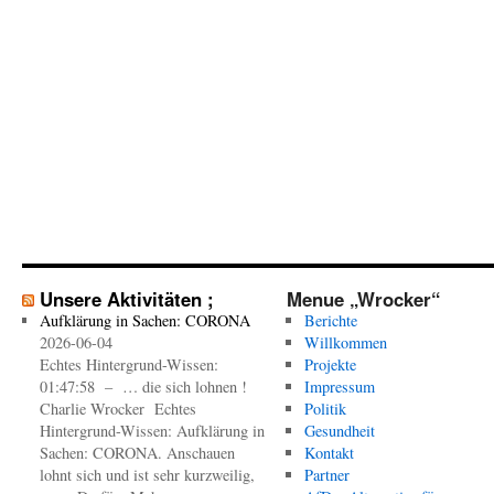
Unsere Aktivitäten ;
Menue „Wrocker“
Aufklärung in Sachen: CORONA
Berichte
2026-06-04
Willkommen
Echtes Hintergrund-Wissen:
Projekte
01:47:58 – … die sich lohnen !
Impressum
Charlie Wrocker Echtes
Politik
Hintergrund-Wissen: Aufklärung in
Gesundheit
Sachen: CORONA. Anschauen
Kontakt
lohnt sich und ist sehr kurzweilig,
Partner