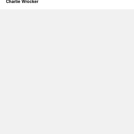
Charlie Wrocker