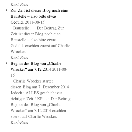
Karl-Peter
Zur Zeit ist dieser Blog noch eine
Baustelle – also bitte etwas
Geduld.
2011-08-15
Baustelle ! Der Beitrag Zur
Zeit ist dieser Blog noch eine
Baustelle – also bitte etwas
Geduld. erschien zuerst auf Charlie
Wrocker.
Karl-Peter
Beginn des Blog von „Charlie
Wrocker“ am 7.12.2014
2011-08-
15
Charlie Wrocker startet
diesen Blog am 7. Dezember 2014
Jedoch : ALLES geschieht zur
richtigen Zeit ! KP . . : Der Beitrag
Beginn des Blog von „Charlie
Wrocker“ am 7.12.2014 erschien
zuerst auf Charlie Wrocker.
Karl-Peter