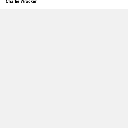
Charlie Wrocker