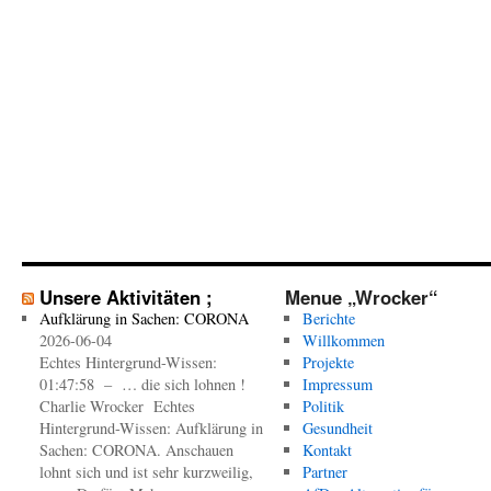
Unsere Aktivitäten ;
Menue „Wrocker“
Aufklärung in Sachen: CORONA
Berichte
2026-06-04
Willkommen
Echtes Hintergrund-Wissen:
Projekte
01:47:58 – … die sich lohnen !
Impressum
Charlie Wrocker Echtes
Politik
Hintergrund-Wissen: Aufklärung in
Gesundheit
Sachen: CORONA. Anschauen
Kontakt
lohnt sich und ist sehr kurzweilig,
Partner