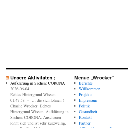
Unsere Aktivitäten ;
Menue „Wrocker“
Aufklärung in Sachen: CORONA
Berichte
2026-06-04
Willkommen
Echtes Hintergrund-Wissen:
Projekte
01:47:58 – … die sich lohnen !
Impressum
Charlie Wrocker Echtes
Politik
Hintergrund-Wissen: Aufklärung in
Gesundheit
Sachen: CORONA. Anschauen
Kontakt
lohnt sich und ist sehr kurzweilig,
Partner