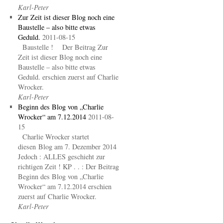
Karl-Peter
Zur Zeit ist dieser Blog noch eine
Baustelle – also bitte etwas
Geduld.
2011-08-15
Baustelle ! Der Beitrag Zur
Zeit ist dieser Blog noch eine
Baustelle – also bitte etwas
Geduld. erschien zuerst auf Charlie
Wrocker.
Karl-Peter
Beginn des Blog von „Charlie
Wrocker“ am 7.12.2014
2011-08-
15
Charlie Wrocker startet
diesen Blog am 7. Dezember 2014
Jedoch : ALLES geschieht zur
richtigen Zeit ! KP . . : Der Beitrag
Beginn des Blog von „Charlie
Wrocker“ am 7.12.2014 erschien
zuerst auf Charlie Wrocker.
Karl-Peter