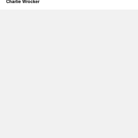
Charlie Wrocker